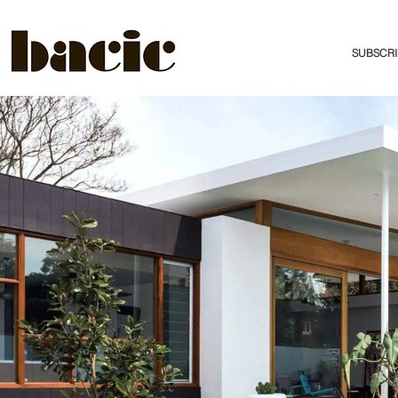
SUBSCRI